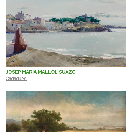
JOSEP MARIA MALLOL SUAZO
Cadaquès