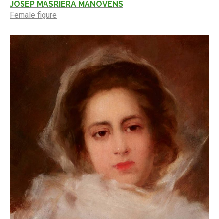
JOSEP MASRIERA MANOVENS
Female figure