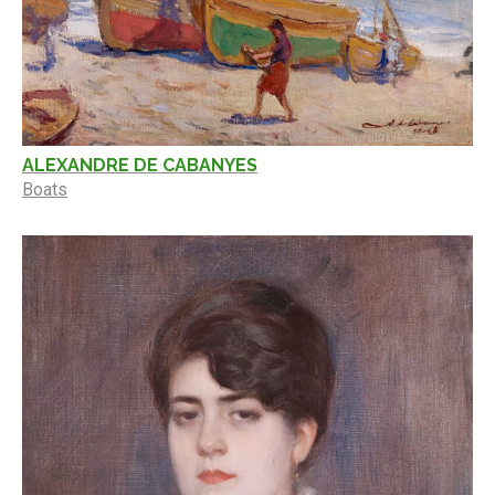
ALEXANDRE DE CABANYES
Boats