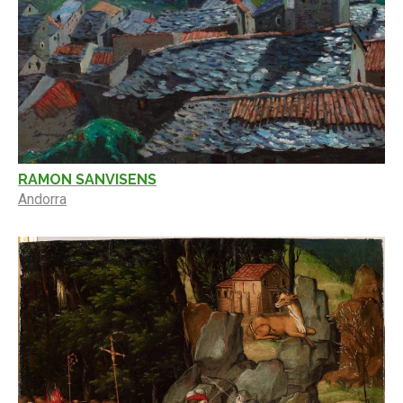
RAMON SANVISENS
Andorra