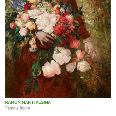
RAMON MARTI ALSINA
Female figure