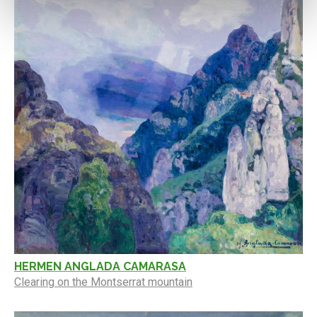
HERMEN ANGLADA CAMARASA
Clearing on the Montserrat mountain