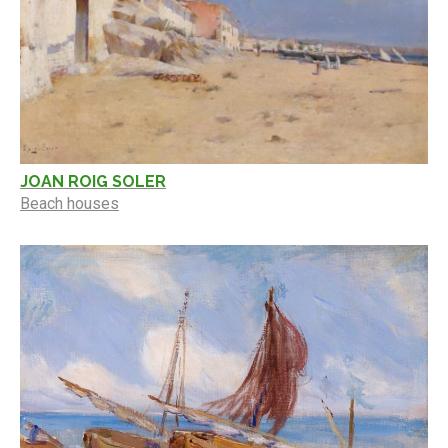
JOAN ROIG SOLER
Beach houses