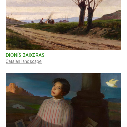
DIONÍS BAIXERAS
Catalan landscape