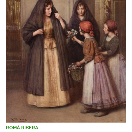
ROMÀ RIBERA