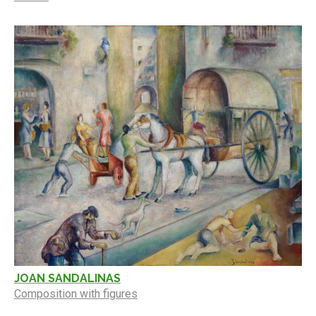
JOAN SANDALINAS
Composition with figures