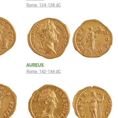
Rome. 134-138 dC
AUREUS
Rome. 142-144 dC