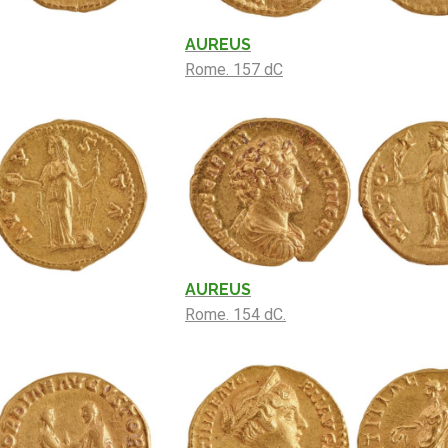
AUREUS
Rome. 157 dC
AUREUS
Rome. 154 dC.