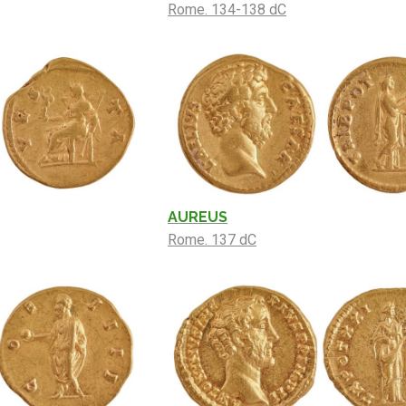
Rome. 134-138 dC
AUREUS
Rome. 137 dC