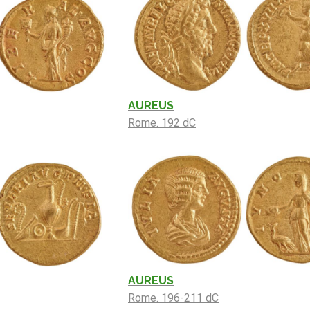
AUREUS
Rome. 192 dC
AUREUS
Rome. 196-211 dC