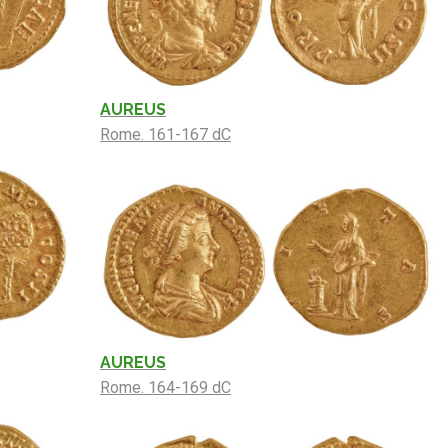
AUREUS
Rome. 161-167 dC
AUREUS
Rome. 164-169 dC