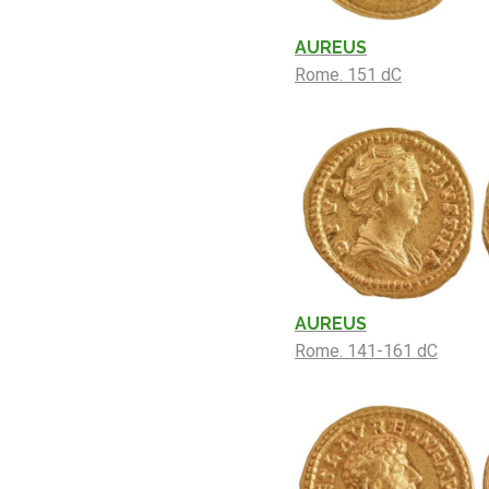
AUREUS
Rome. 151 dC
AUREUS
Rome. 141-161 dC