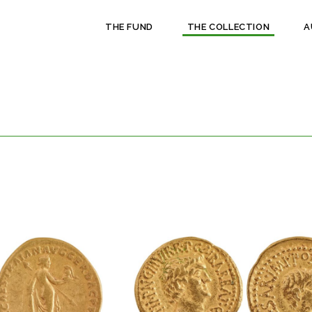
THE FUND
THE COLLECTION
A