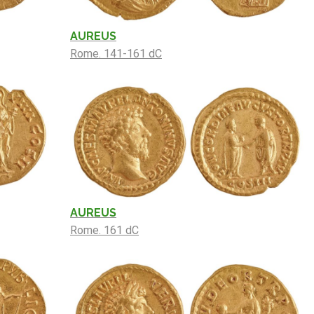
AUREUS
Rome. 141-161 dC
AUREUS
Rome. 161 dC