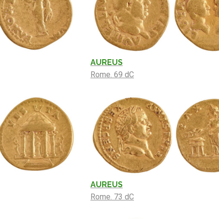
AUREUS
Rome. 69 dC
AUREUS
Rome. 73 dC