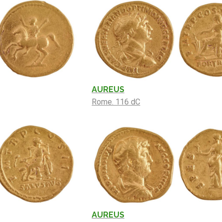
AUREUS
Rome. 116 dC
AUREUS