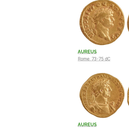
AUREUS
Rome. 73-75 dC
AUREUS