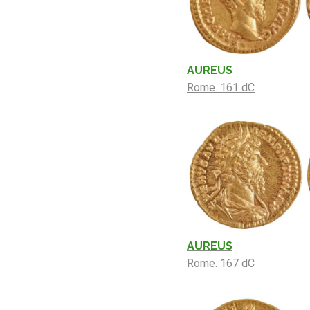
AUREUS
Rome. 161 dC
AUREUS
Rome. 167 dC