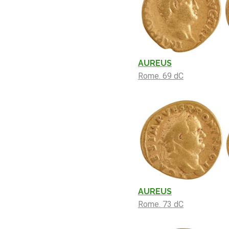
AUREUS
Rome. 69 dC
AUREUS
Rome. 73 dC