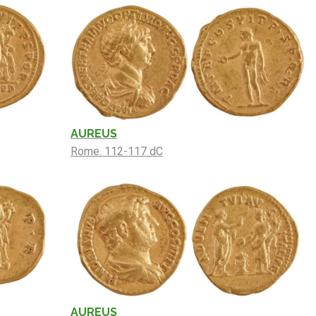
AUREUS
Rome. 112-117 dC
AUREUS