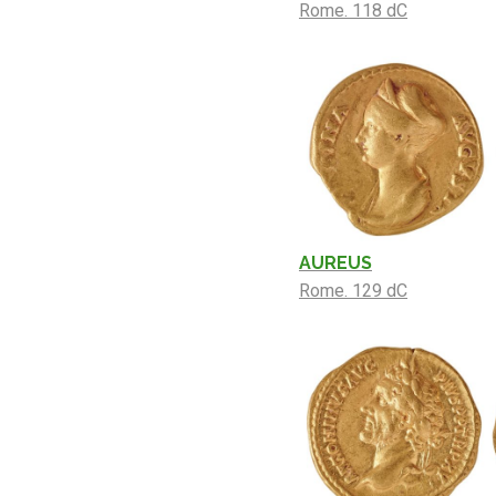
Rome. 118 dC
AUREUS
Rome. 129 dC