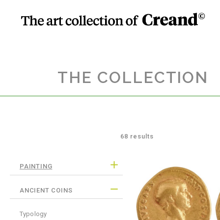
THE COLLECTION
68 results
PAINTING
ANCIENT COINS
Typology