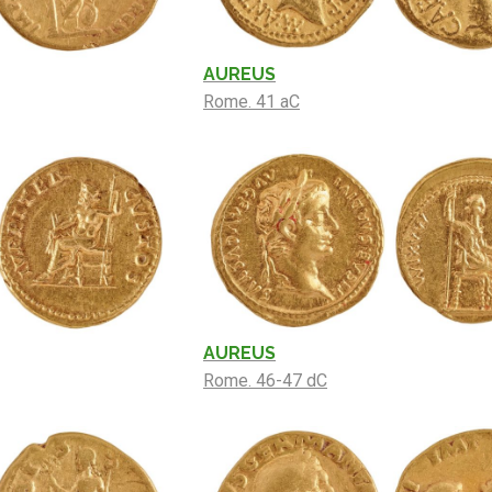
AUREUS
Rome. 41 aC
AUREUS
Rome. 46-47 dC