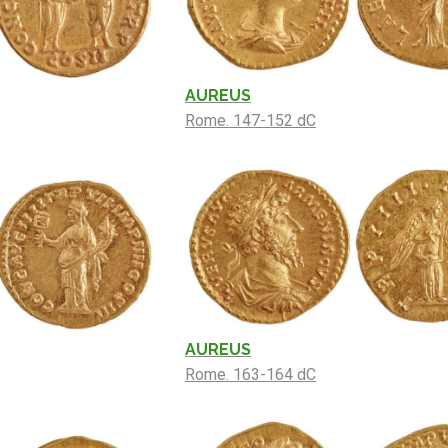
AUREUS
Rome. 147-152 dC
AUREUS
Rome. 163-164 dC