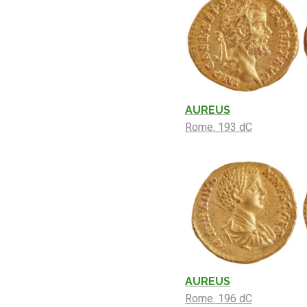
AUREUS
Rome. 193 dC
AUREUS
Rome. 196 dC