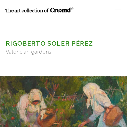
Menú
RIGOBERTO SOLER PÉREZ
Valencian gardens