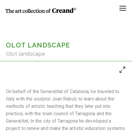
Menú
OLOT LANDSCAPE
Olot landscape
On behalf of the Generalitat of Catalonia, he traveled to
Italy with the sculptor Joan Rebull, to learn about the
methods of artistic teaching that they later put into
practice, with the town council of Tarragona and the
Generalitat, In the city of Tarragona he developed a
project to renew and make the artistic education systems