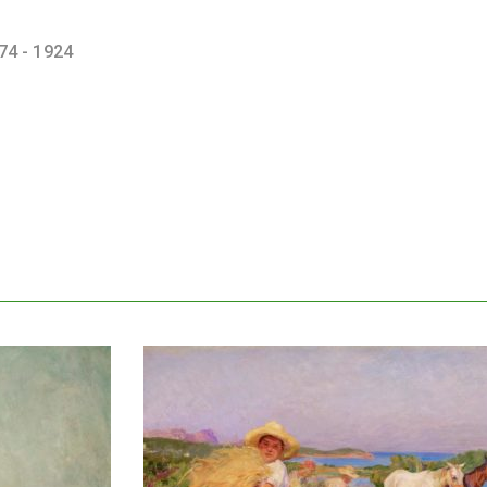
74 - 1924