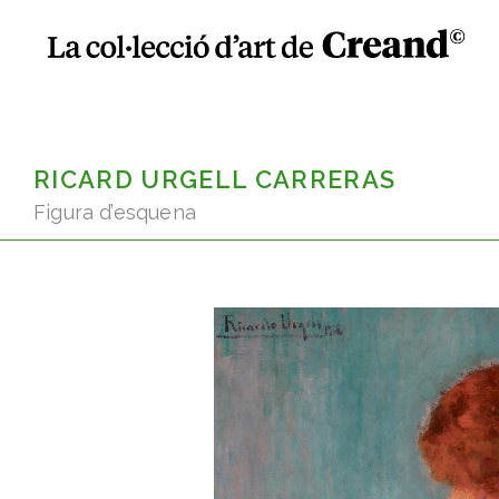
RICARD URGELL CARRERAS
Figura d’esquena