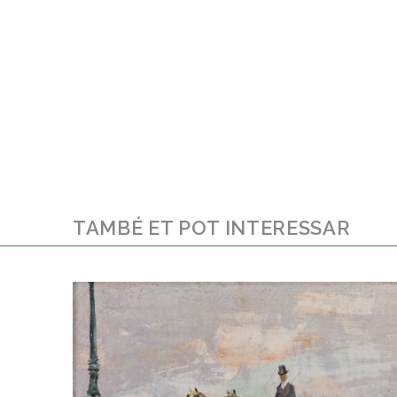
TAMBÉ ET POT INTERESSAR