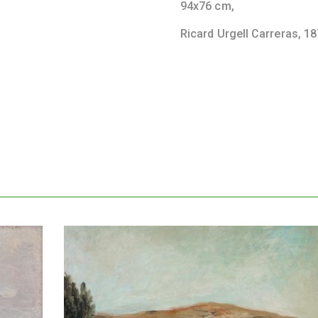
94x76 cm,
Ricard Urgell Carreras,
18