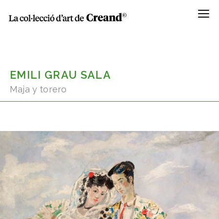
Menú
EMILI GRAU SALA
Maja y torero