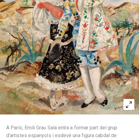
A París, Emili Grau Sala entra a formar part del grup
d’artistes espanyols i esdevé una figura cabdal de