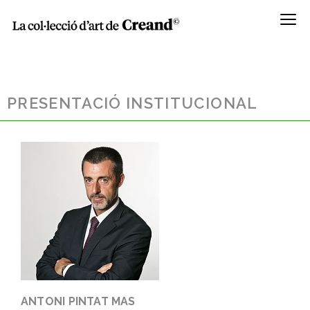
Menú
PRESENTACIÓ INSTITUCIONAL
ANTONI PINTAT MAS