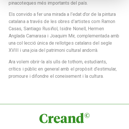
pinacoteques més importants del país.
Els convido a fer una mirada a l’edat d’or de la pintura
catalana a través de les obres d’artistes com Ramon
Casas, Santiago Rusiñol, Isidre Nonell, Hermen
Anglada Camarasa i Joaquim Mir, complementada amb
una col·lecció única de rellotges catalans del segle
XVIII i una joia del patrimoni cultural andorrà.
Ara volem obrir-la als ulls de tothom, estudiants,
crítics i públic en general amb el propòsit d’estimular,
promoure i difondre el coneixement i la cultura.