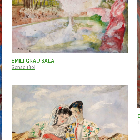
EMILI GRAU SALA
Sense títol
L