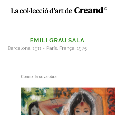
EMILI GRAU SALA
Barcelona, 1911 - París, França, 1975
Coneix la seva obra