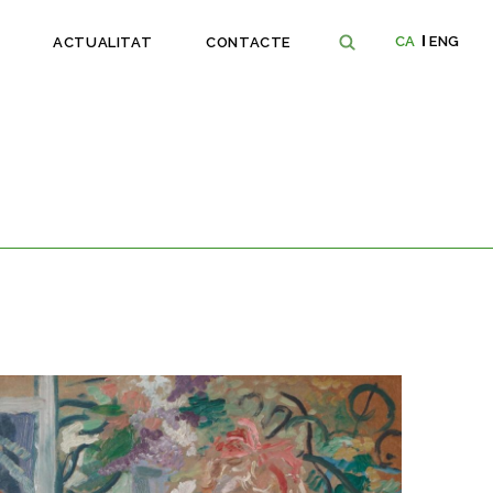
CA
ENG
ACTUALITAT
CONTACTE