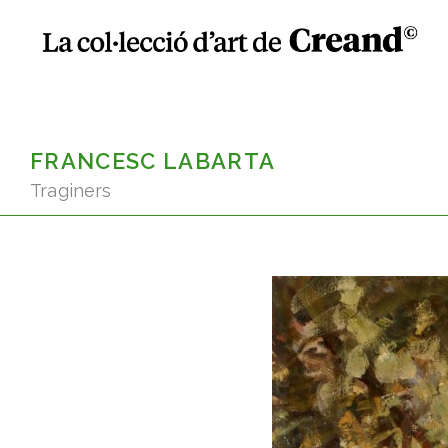
FRANCESC LABARTA
Traginers