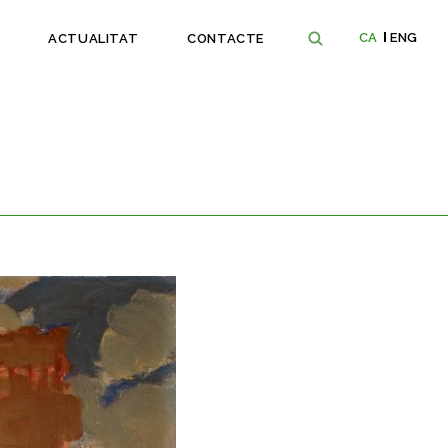
CA
ENG
ACTUALITAT
CONTACTE