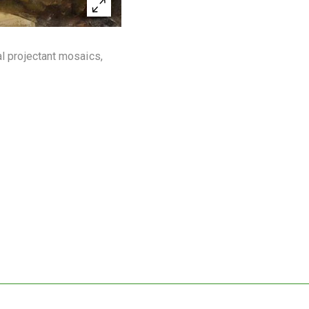
al projectant mosaics,