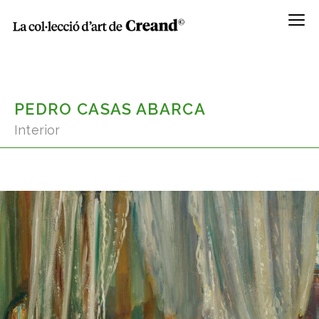
Menú
PEDRO CASAS ABARCA
Interior