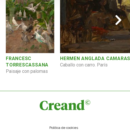
FRANCESC
HERMEN ANGLADA CAMARA
TORRESCASSANA
Caballo con carro. París
Paisaje con palomas
Política de cookies