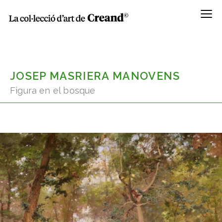
Menú
JOSEP MASRIERA MANOVENS
Figura en el bosque