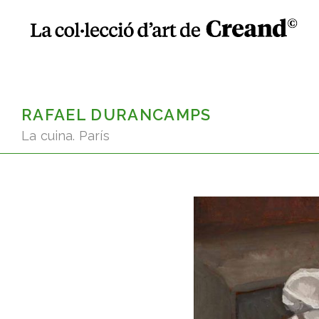
RAFAEL DURANCAMPS
La cuina. París