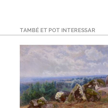
TAMBÉ ET POT INTERESSAR