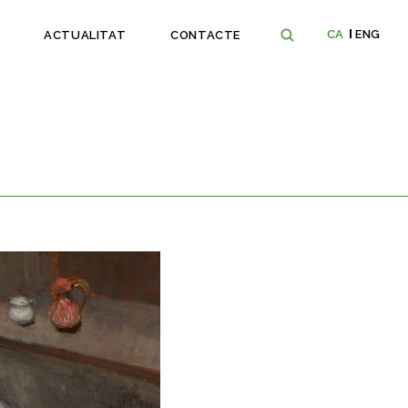
CA
ENG
ACTUALITAT
CONTACTE