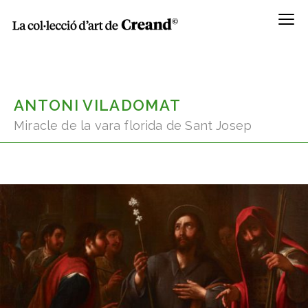
Menú
ANTONI VILADOMAT
Miracle de la vara florida de Sant Josep