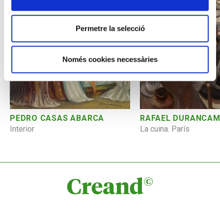
Permetre la selecció
Només cookies necessàries
PEDRO CASAS ABARCA
RAFAEL DURANCA
Interior
La cuina. París