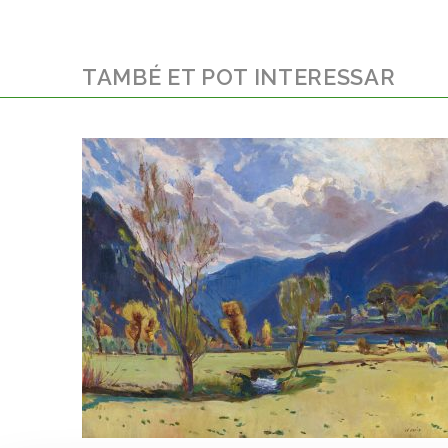
TAMBÉ ET POT INTERESSAR