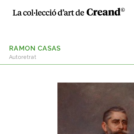
RAMON CASAS
Autoretrat