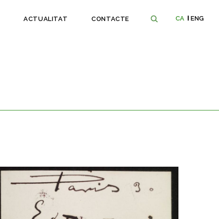
CA
ENG
ACTUALITAT
CONTACTE