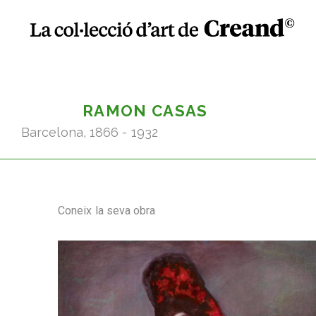
RAMON CASAS
Barcelona, 1866 - 1932
Coneix la seva obra