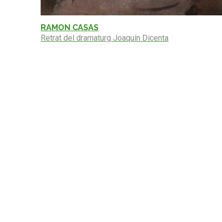
RAMON CASAS
Retrat del dramaturg Joaquín Dicenta