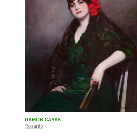
RAMON CASAS
Rosarito