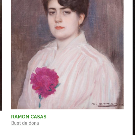
RAMON CASAS
Bust de dona