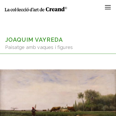
Menú
JOAQUIM VAYREDA
Paisatge amb vaques i figures