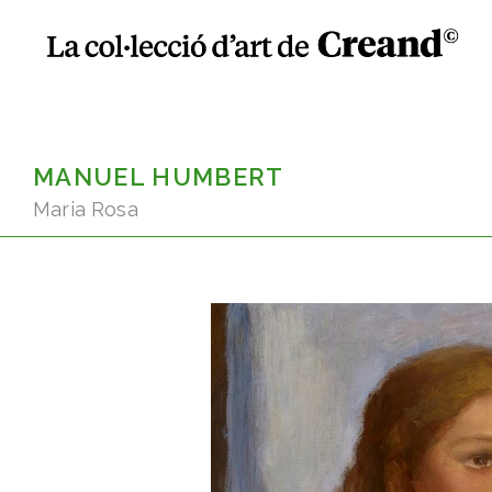
MANUEL HUMBERT
Maria Rosa