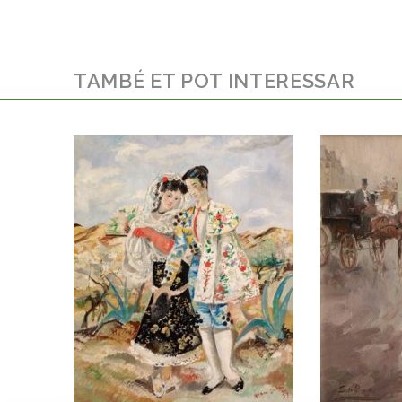
TAMBÉ ET POT INTERESSAR