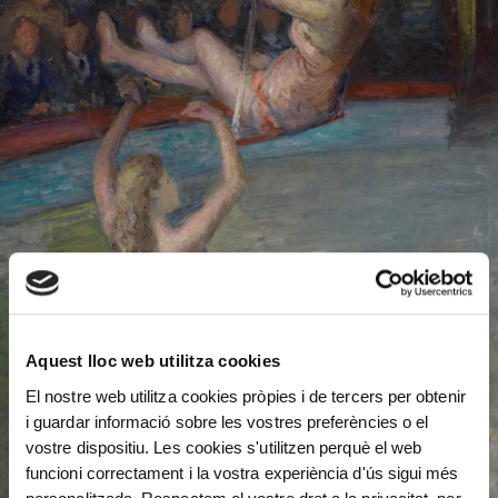
Aquest lloc web utilitza cookies
El nostre web utilitza cookies pròpies i de tercers per obtenir
i guardar informació sobre les vostres preferències o el
vostre dispositiu. Les cookies s'utilitzen perquè el web
funcioni correctament i la vostra experiència d'ús sigui més