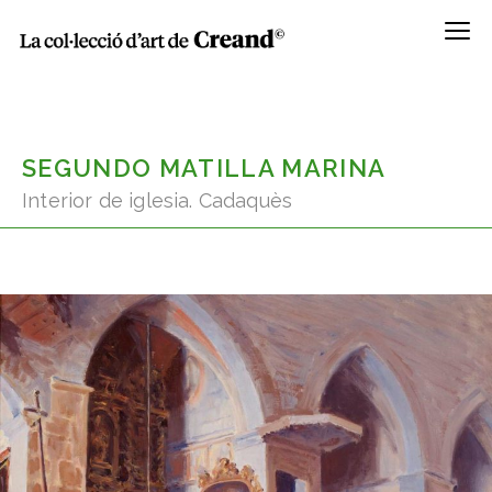
Menú
SEGUNDO MATILLA MARINA
Interior de iglesia. Cadaquès