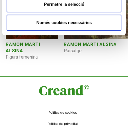
Permetre la selecció
Només cookies necessàries
RAMON MARTI
RAMON MARTI ALSINA
ALSINA
Paisatge
Figura femenina
Política de cookies
Política de privacitat