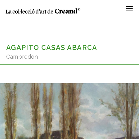
Menú
AGAPITO CASAS ABARCA
Camprodon