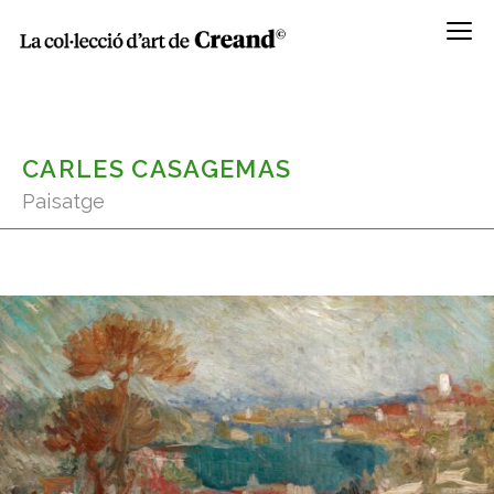
Menú
CARLES CASAGEMAS
Paisatge