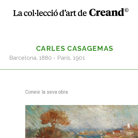
CARLES CASAGEMAS
Barcelona, 1880 - París, 1901
Coneix la seva obra