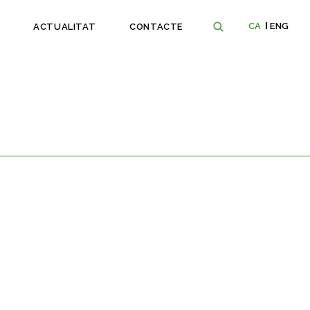
CA
ENG
ACTUALITAT
CONTACTE