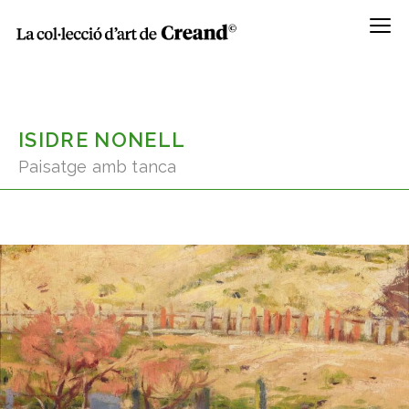
Menú
ISIDRE NONELL
Paisatge amb tanca