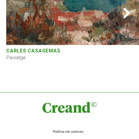
CARLES CASAGEMAS
Paisatge
Política de cookies