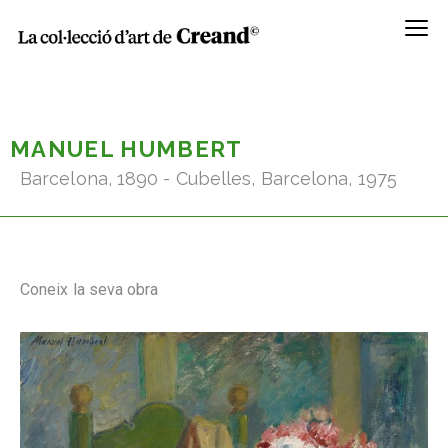
Menú
MANUEL HUMBERT
Barcelona, 1890 - Cubelles, Barcelona, 1975
Coneix la seva obra