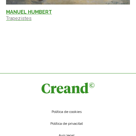
MANUEL HUMBERT
Trapezistes
Política de cookies
Política de privacitat
Avís legal