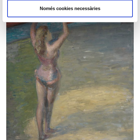
Només cookies necessàries