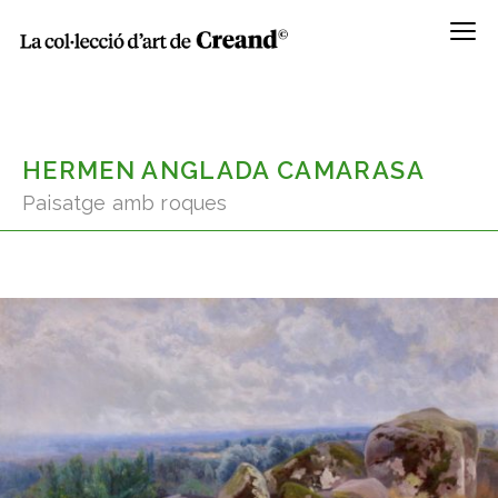
Menú
HERMEN ANGLADA CAMARASA
Paisatge amb roques