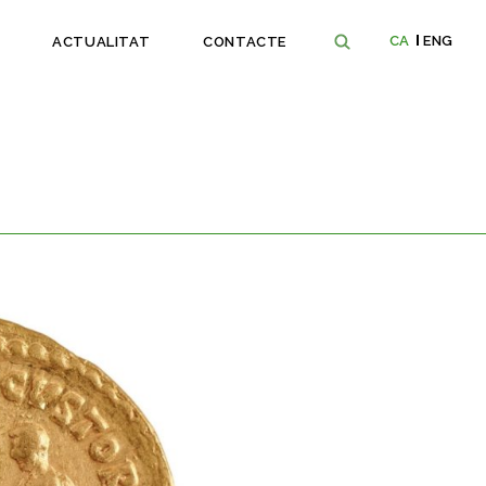
CA
ENG
ACTUALITAT
CONTACTE