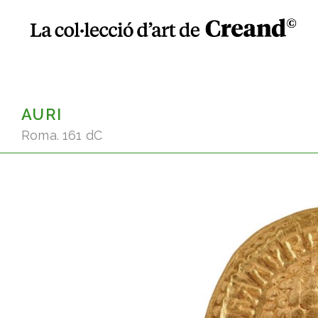
AURI
Roma. 161 dC