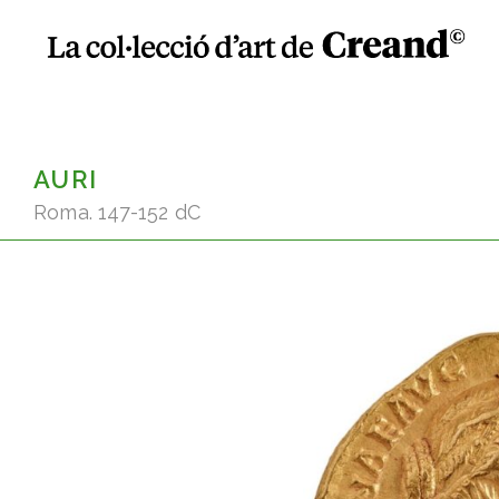
AURI
Roma. 147-152 dC