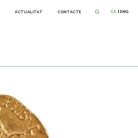
CA
ENG
ACTUALITAT
CONTACTE