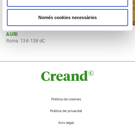
Només cookies necessàries
AURI
Roma. 134-138 dC
Política de cookies
Política de privacitat
Avís legal