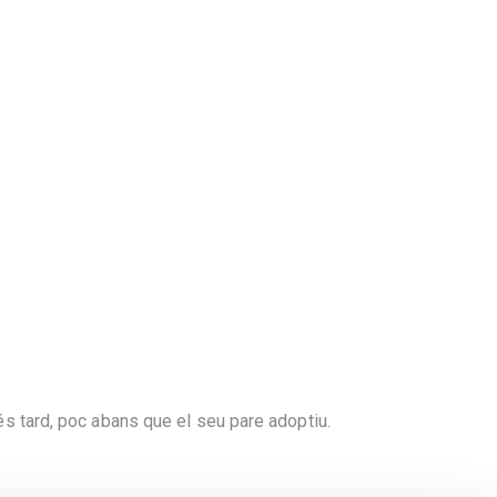
més tard, poc abans que el seu pare adoptiu.