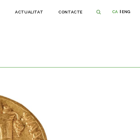
CA
ENG
ACTUALITAT
CONTACTE