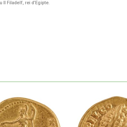
I Filadelf, rei d’Egipte.