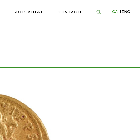
CA
ENG
ACTUALITAT
CONTACTE