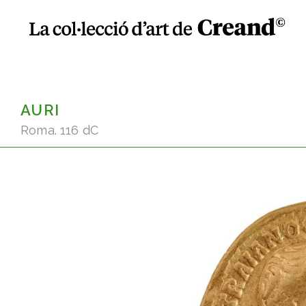
AURI
Roma. 116 dC