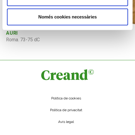
Només cookies necessàries
AURI
Roma. 73-75 dC
Política de cookies
Política de privacitat
Avís legal