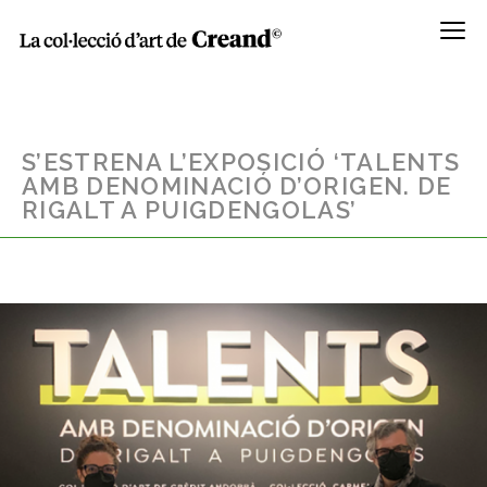
Menú
S’ESTRENA L’EXPOSICIÓ ‘TALENTS
AMB DENOMINACIÓ D’ORIGEN. DE
RIGALT A PUIGDENGOLAS’