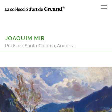
Menú
JOAQUIM MIR
Prats de Santa Coloma, Andorra