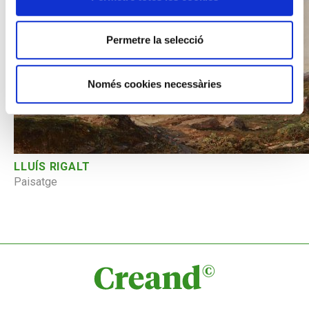
Permetre la selecció
Només cookies necessàries
LLUÍS RIGALT
Paisatge