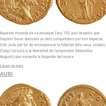
Aquesta moneda es va encunyar l’any 193, just després que
Septimi Sever derrotés un dels competidors pel tron imperial,
Didi Julià, per tal de recompensar la fidelitat dels seus soldats.
D’aquí l’al·lusió a la liberalitat de l’emperador (liberalitas
Augusti) que esmenta la llegenda del revers.
Llegir-ne més
AURI