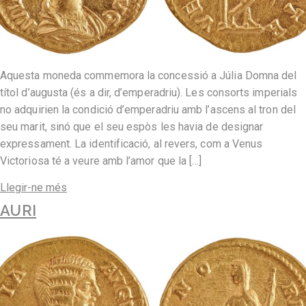
Aquesta moneda commemora la concessió a Júlia Domna del
títol d’augusta (és a dir, d’emperadriu). Les consorts imperials
no adquirien la condició d’emperadriu amb l’ascens al tron del
seu marit, sinó que el seu espòs les havia de designar
expressament. La identificació, al revers, com a Venus
Victoriosa té a veure amb l’amor que la […]
Llegir-ne més
AURI