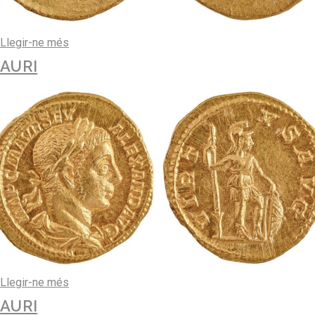
Llegir-ne més
AURI
Llegir-ne més
AURI