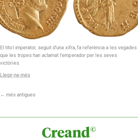
El títol imperator, seguit d’una xifra, fa referència a les vegades
que les tropes han aclamat l’emperador per les seves
victòries.
Llegir-ne més
←
més antigues