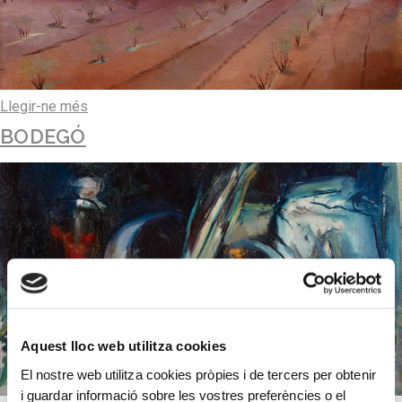
Llegir-ne més
BODEGÓ
Aquest lloc web utilitza cookies
El nostre web utilitza cookies pròpies i de tercers per obtenir
i guardar informació sobre les vostres preferències o el