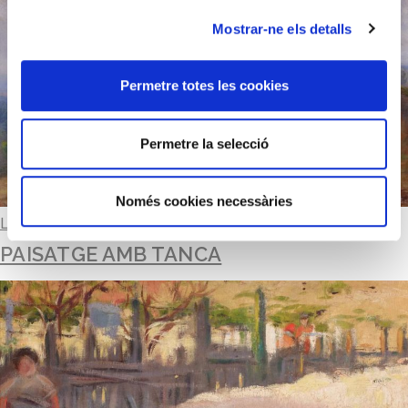
Mostrar-ne els detalls
Permetre totes les cookies
Permetre la selecció
Només cookies necessàries
Llegir-ne més
PAISATGE AMB TANCA