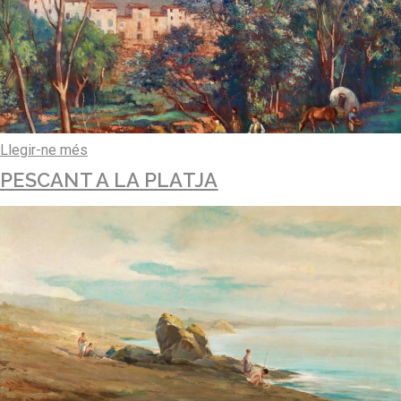
Llegir-ne més
PESCANT A LA PLATJA