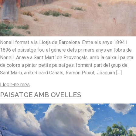
Nonell format a la Llotja de Barcelona. Entre els anys 1894 i
1896 el paisatge fou el gènere dels primers anys en l’obra de
Nonell. Anava a Sant Martí de Provençals, amb la caixa i paleta
de colors a pintar petits paisatges, formant part del grup de
Sant Martí, amb Ricard Canals, Ramon Pitxot, Joaquim […]
Llegir-ne més
PAISATGE AMB OVELLES