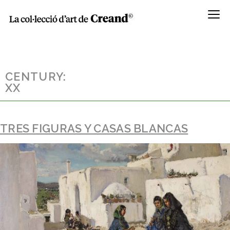
Menú
CENTURY:
XX
TRES FIGURAS Y CASAS BLANCAS