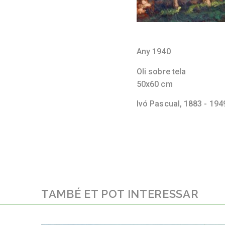
Any 1940
Oli sobre tela
50x60 cm
Ivó Pascual,
1883 - 194
TAMBÉ ET POT INTERESSAR