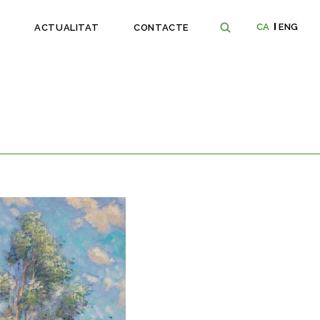
CA
ENG
ACTUALITAT
CONTACTE