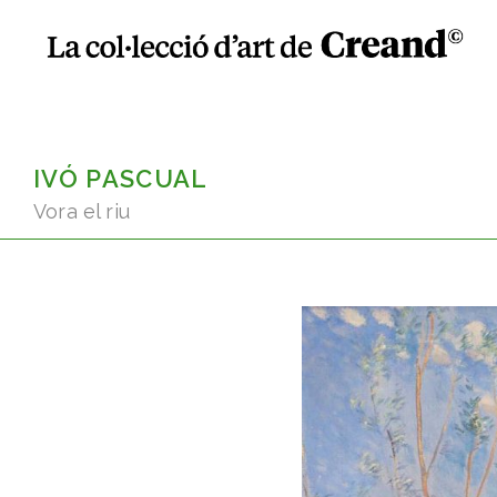
IVÓ PASCUAL
Vora el riu