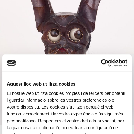
Aquest lloc web utilitza cookies
El nostre web utilitza cookies pròpies i de tercers per obtenir
i guardar informació sobre les vostres preferències o el
vostre dispositiu. Les cookies s'utilitzen perquè el web
funcioni correctament i la vostra experiència d'ús sigui més
personalitzada. Respectem el vostre dret a la privacitat, per
la qual cosa, a continuació, podeu triar la configuració de