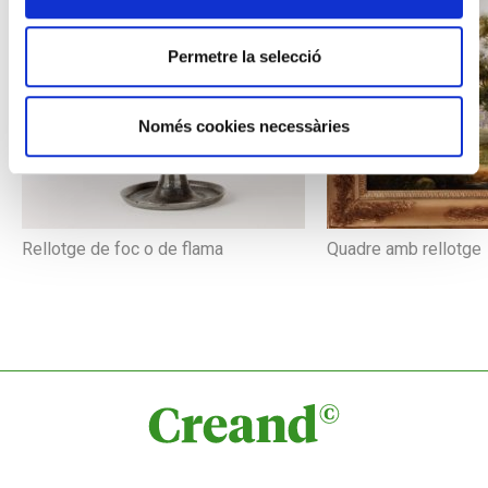
Permetre la selecció
Només cookies necessàries
Rellotge de foc o de flama
Quadre amb rellotge