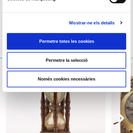
Mostrar-ne els detalls
Permetre totes les cookies
TAMBÉ ET POT INTERESSAR
Permetre la selecció
Només cookies necessàries