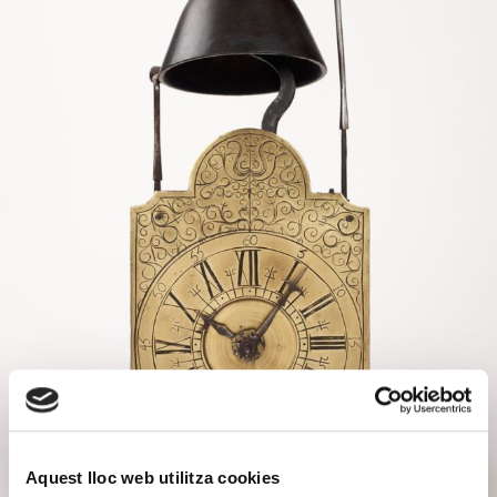
Aquest lloc web utilitza cookies