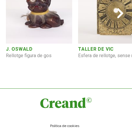
TALLER DE VIC
J. OSWALD
Esfera de rellotge, sense
Rellotge figura de gos
Política de cookies