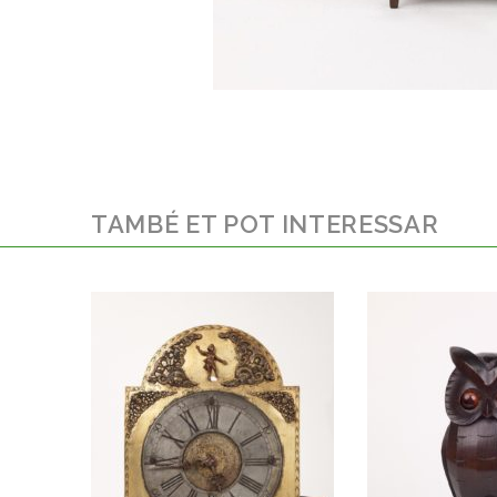
TAMBÉ ET POT INTERESSAR