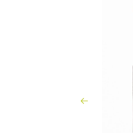
Previous