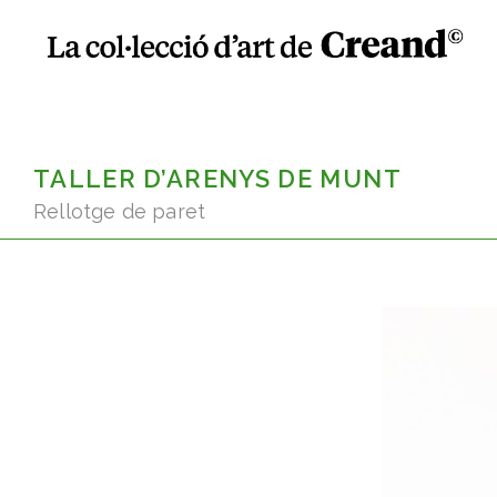
TALLER D’ARENYS DE MUNT
Rellotge de paret