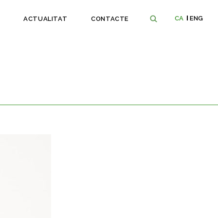
CA
ENG
ACTUALITAT
CONTACTE