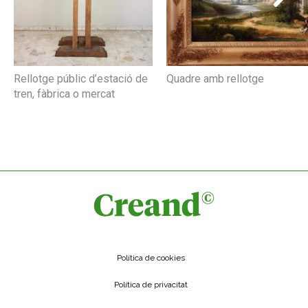
Rellotge públic d’estació de
Quadre amb rellotge
tren, fàbrica o mercat
Política de cookies
Política de privacitat