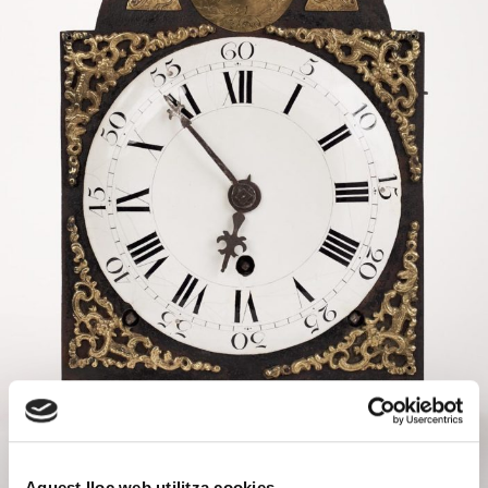
Aquest lloc web utilitza cookies