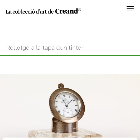
Menú
Rellotge a la tapa d’un tinter