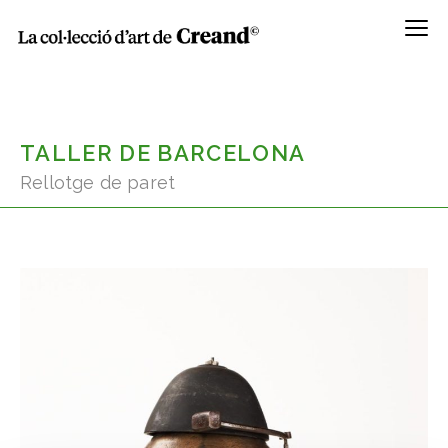
Menú
TALLER DE BARCELONA
Rellotge de paret