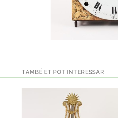
TAMBÉ ET POT INTERESSAR