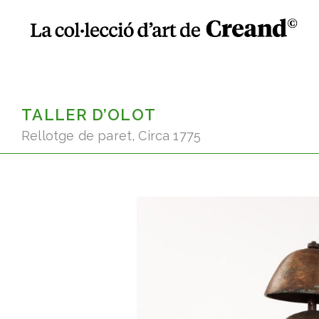
TALLER D’OLOT
Rellotge de paret, Circa 1775