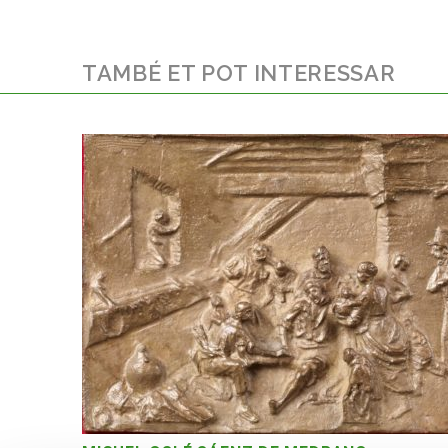
TAMBÉ ET POT INTERESSAR