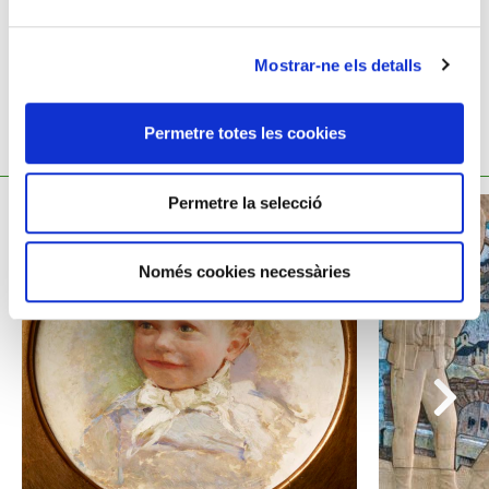
Mostrar-ne els detalls
Permetre totes les cookies
TAMBÉ ET POT INTERESSAR
Permetre la selecció
Només cookies necessàries