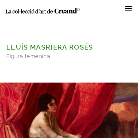
Menú
LLUÍS MASRIERA ROSÉS
Figura femenina